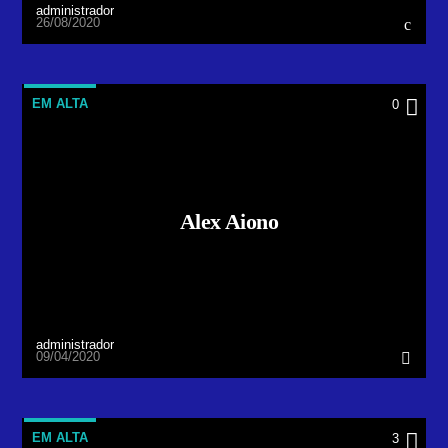
administrador
26/08/2020
EM ALTA
0
Alex Aiono
administrador
09/04/2020
EM ALTA
3