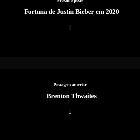
Próximo poste
Fortuna de Justin Bieber em 2020
Postagem anterior
Brenton Thwaites