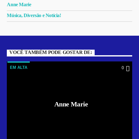
Anne Marie
Música, Diversão e Notícia!
VOCÊ TAMBÉM PODE GOSTAR DE:
EM ALTA
0
Anne Marie