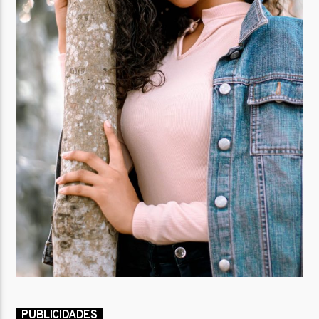
PUBLICIDADES