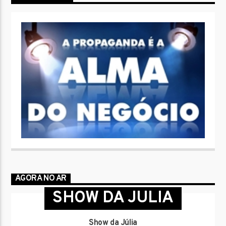
AGORA NO AR
SHOW DA JULIA
Show da Júlia