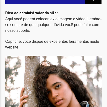
4
Dica ao administrador do site:
Aqui você poderá colocar texto imagem e vídeo. Lembre-
se sempre de que qualquer dúvida você pode falar com
nosso suporte.
Site Rádio 2
Capriche, você dispõe de excelentes ferramentas neste
website.