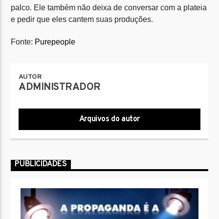
palco. Ele também não deixa de conversar com a plateia
e pedir que eles cantem suas produções.
Fonte:
Purepeople
AUTOR
ADMINISTRADOR
Arquivos do autor
PUBLICIDADES