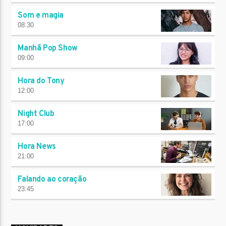
Som e magia
08:30
Manhã Pop Show
09:00
Hora do Tony
12:00
Night Club
17:00
Hora News
21:00
Falando ao coração
23:45