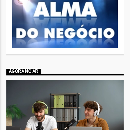
AGORA NO AR