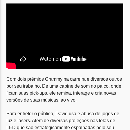
Site Rádio 2
Com dois prêmios Grammy na carreira e diversos outros
por seu trabalho. De uma cabine de som no palco, onde
ficam suas pick-ups, ele remixa, interage e cria novas
versões de suas músicas, ao vivo.
Para entreter o público, David usa e abusa de jogos de
luz e lasers. Além de diversas projeções nas telas de
LED que são estrategicamente espalhadas pelo seu